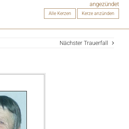
angezündet
Alle Kerzen
Kerze anzünden
Nächster Trauerfall