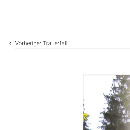
Vorheriger Trauerfall