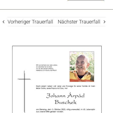
Vorheriger Trauerfall
Nächster Trauerfall