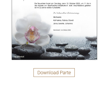
Download Parte