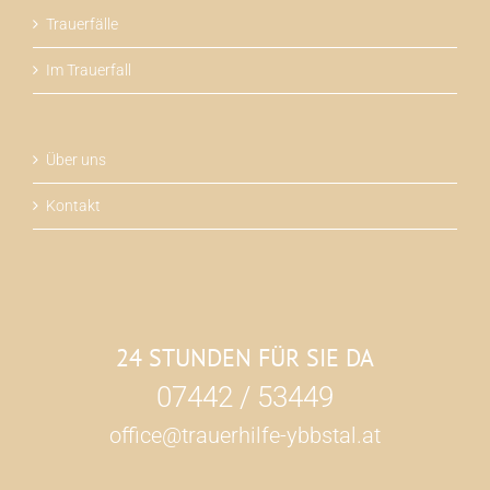
Trauerfälle
Im Trauerfall
Über uns
Kontakt
24 STUNDEN FÜR SIE DA
07442 / 53449
office@trauerhilfe-ybbstal.at