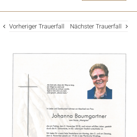
Vorheriger Trauerfall
Nächster Trauerfall