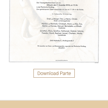
Download Parte