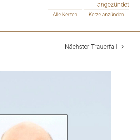
angezündet
Alle Kerzen
Kerze anzünden
Nächster Trauerfall