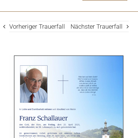
Vorheriger Trauerfall
Nächster Trauerfall