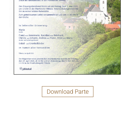
Download Parte