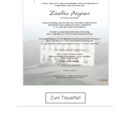
Zum Trauerfall