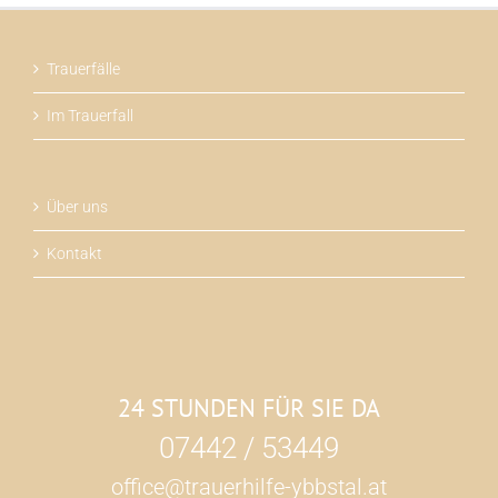
Trauerfälle
Im Trauerfall
Über uns
Kontakt
24 STUNDEN FÜR SIE DA
07442 / 53449
office@trauerhilfe-ybbstal.at