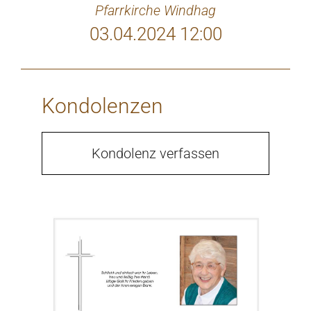
Pfarrkirche Windhag
03.04.2024 12:00
Kondolenzen
Kondolenz verfassen