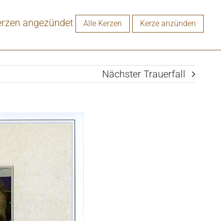
erzen angezündet
Alle Kerzen
Kerze anzünden
Nächster Trauerfall