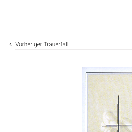
Vorheriger Trauerfall