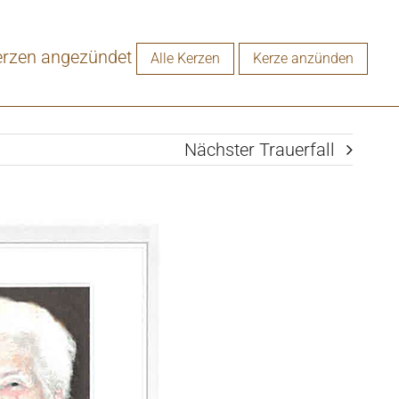
erzen angezündet
Alle Kerzen
Kerze anzünden
Nächster Trauerfall