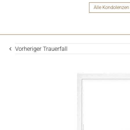
Alle Kondolenzen
Vorheriger Trauerfall