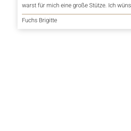
warst für mich eine große Stütze. Ich wünsc
Fuchs Brigitte