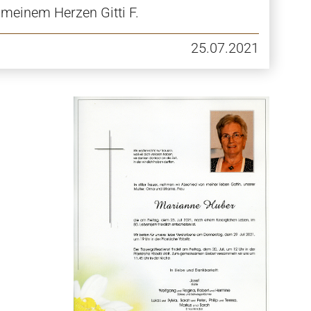
n meinem Herzen Gitti F.
25.07.2021