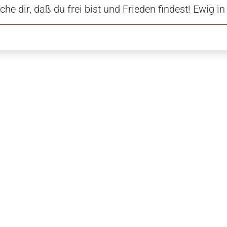
he dir, daß du frei bist und Frieden findest! Ewig i