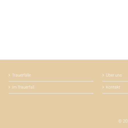
Trauerfälle
Über uns
Im Trauerfall
Kontakt
© 202