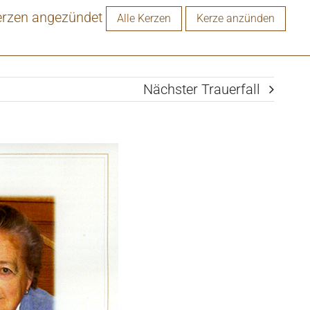
erzen angezündet
Alle Kerzen
Kerze anzünden
Nächster Trauerfall