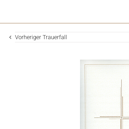
Vorheriger Trauerfall