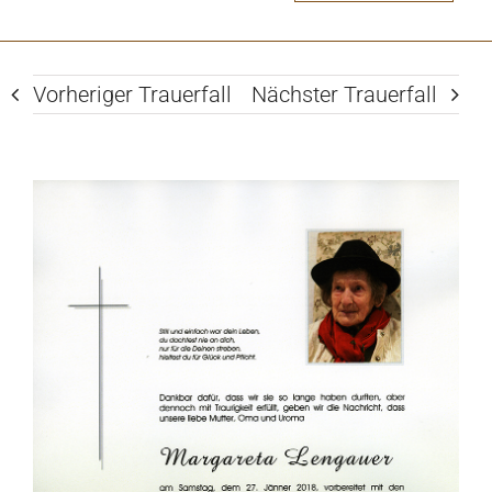
Vorheriger Trauerfall
Nächster Trauerfall