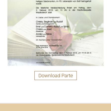
Download Parte