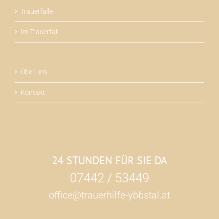
Trauerfälle
Im Trauerfall
Über uns
Kontakt
24 STUNDEN FÜR SIE DA
07442 / 53449
office@trauerhilfe-ybbstal.at