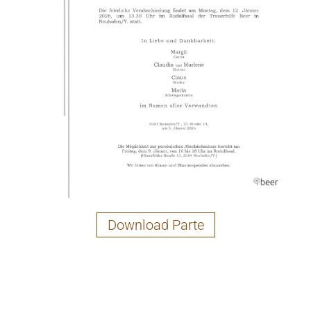
Download Parte