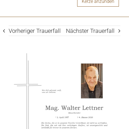
Kerze anzünden
Vorheriger Trauerfall
Nächster Trauerfall