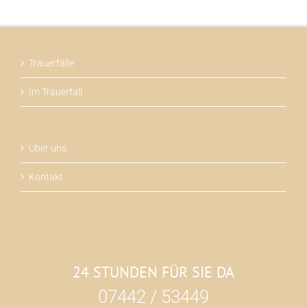
Trauerfälle
Im Trauerfall
Über uns
Kontakt
24 STUNDEN FÜR SIE DA
07442 / 53449