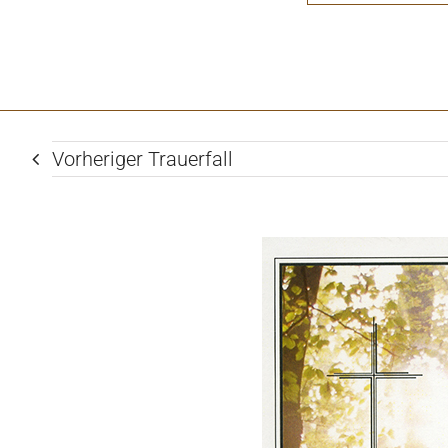
Vorheriger Trauerfall