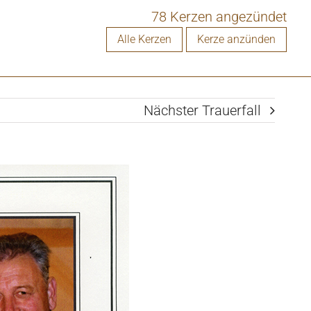
78 Kerzen angezündet
Alle Kerzen
Kerze anzünden
Nächster Trauerfall