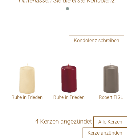
Hinterlassen Sie die erste Kondolenz.
Kondolenz schreiben
Ruhe in Frieden
Ruhe in Frieden
Robert FIGL
4 Kerzen angezündet
Alle Kerzen
Kerze anzünden