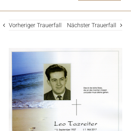
Vorheriger Trauerfall
Nächster Trauerfall