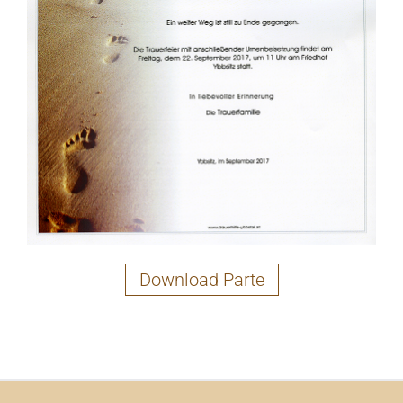
Download Parte