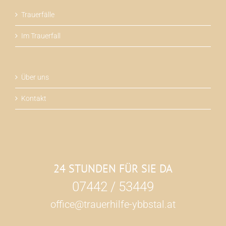
Trauerfälle
Im Trauerfall
Über uns
Kontakt
24 STUNDEN FÜR SIE DA
07442 / 53449
office@trauerhilfe-ybbstal.at