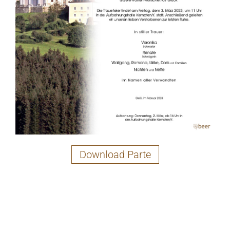
Download Parte