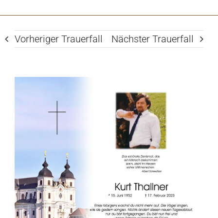
Vorheriger Trauerfall
Nächster Trauerfall