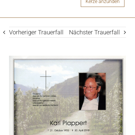
Kerze anzünden
Vorheriger Trauerfall
Nächster Trauerfall