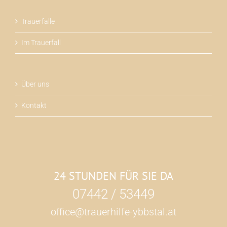
Trauerfälle
Im Trauerfall
Über uns
Kontakt
24 STUNDEN FÜR SIE DA
07442 / 53449
office@trauerhilfe-ybbstal.at