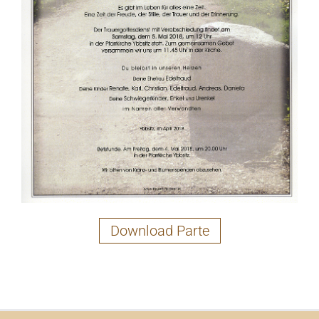
Download Parte