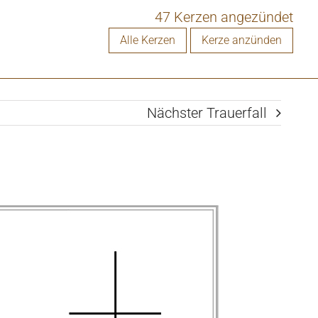
47 Kerzen angezündet
Alle Kerzen
Kerze anzünden
Nächster Trauerfall