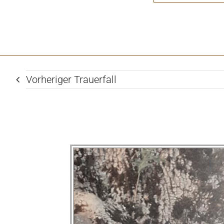
Vorheriger Trauerfall