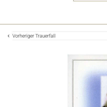
Vorheriger Trauerfall