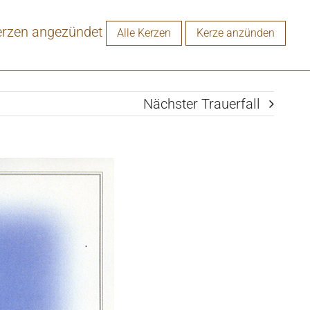
erzen angezündet
Alle Kerzen
Kerze anzünden
Nächster Trauerfall