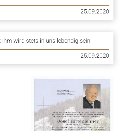
25.09.2020
Ihm wird stets in uns lebendig sein.
25.09.2020