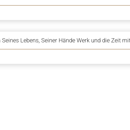
 Seines Lebens, Seiner Hände Werk und die Zeit mit 