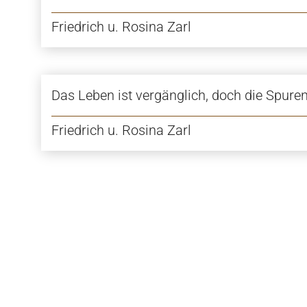
Friedrich u. Rosina Zarl
Das Leben ist vergänglich, doch die Spuren
Friedrich u. Rosina Zarl