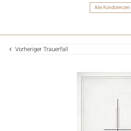
Alle Kondolenzen
Vorheriger Trauerfall