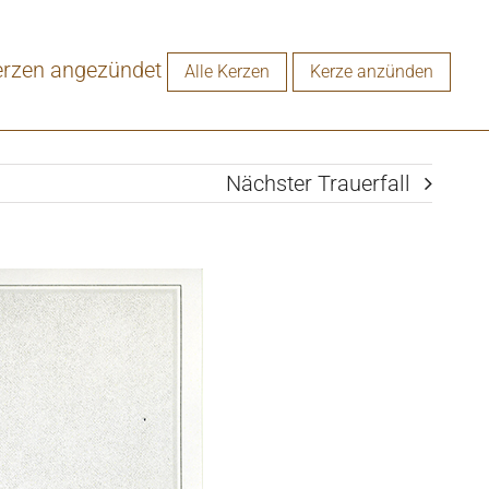
erzen angezündet
Alle Kerzen
Kerze anzünden
Nächster Trauerfall