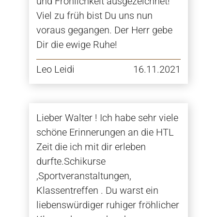
und Fröhlichkeit ausgezeichnet!
Viel zu früh bist Du uns nun
voraus gegangen. Der Herr gebe
Dir die ewige Ruhe!
Leo Leidi
16.11.2021
Lieber Walter ! Ich habe sehr viele
schöne Erinnerungen an die HTL
Zeit die ich mit dir erleben
durfte.Schikurse
,Sportveranstaltungen,
Klassentreffen . Du warst ein
liebenswürdiger ruhiger fröhlicher