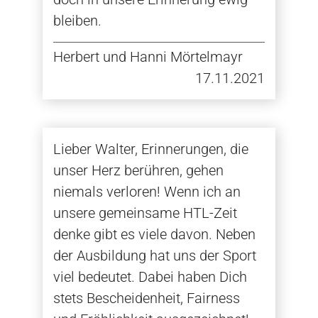
bleiben.
Herbert und Hanni Mörtelmayr
17.11.2021
Lieber Walter, Erinnerungen, die
unser Herz berühren, gehen
niemals verloren! Wenn ich an
unsere gemeinsame HTL-Zeit
denke gibt es viele davon. Neben
der Ausbildung hat uns der Sport
viel bedeutet. Dabei haben Dich
stets Bescheidenheit, Fairness