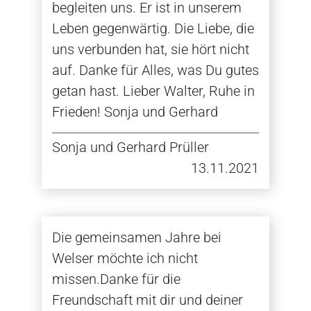
begleiten uns. Er ist in unserem
Leben gegenwärtig. Die Liebe, die
uns verbunden hat, sie hört nicht
auf. Danke für Alles, was Du gutes
getan hast. Lieber Walter, Ruhe in
Frieden! Sonja und Gerhard
Sonja und Gerhard Prüller
13.11.2021
Die gemeinsamen Jahre bei
Welser möchte ich nicht
missen.Danke für die
Freundschaft mit dir und deiner