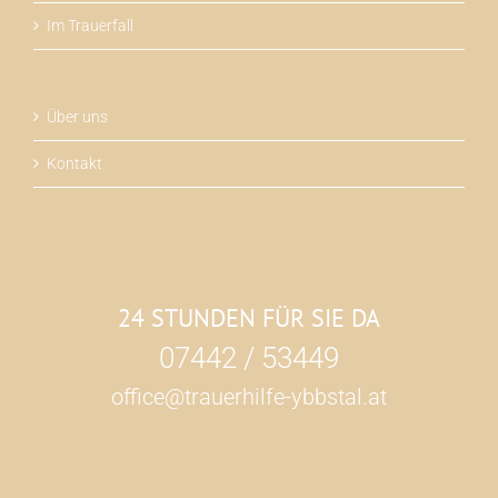
Im Trauerfall
Über uns
Kontakt
24 STUNDEN FÜR SIE DA
07442 / 53449
office@trauerhilfe-ybbstal.at