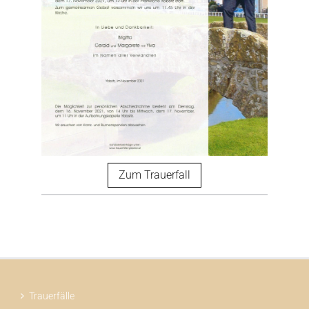
Zum Trauerfall
Trauerfälle