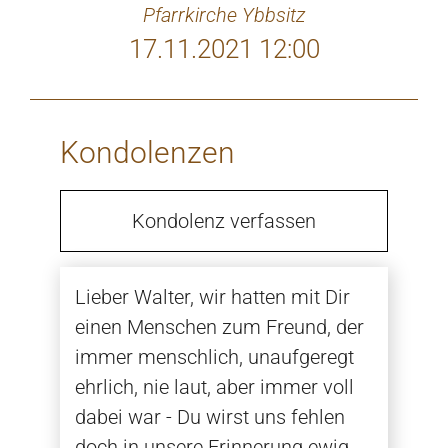
Pfarrkirche Ybbsitz
17.11.2021 12:00
Kondolenzen
Kondolenz verfassen
Lieber Walter, wir hatten mit Dir
einen Menschen zum Freund, der
immer menschlich, unaufgeregt
ehrlich, nie laut, aber immer voll
dabei war - Du wirst uns fehlen
doch in unsere Erinnerung ewig