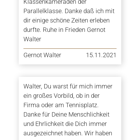
Klassenkameraden der
Parallelklasse. Danke daß ich mit
dir einige schöne Zeiten erleben
durfte. Ruhe in Frieden Gernot
Walter
Gernot Walter
15.11.2021
Walter, Du warst für mich immer
ein großes Vorbild, ob in der
Firma oder am Tennisplatz.
Danke für Deine Menschlichkeit
und Ehrlichkeit die Dich immer
ausgezeichnet haben. Wir haben