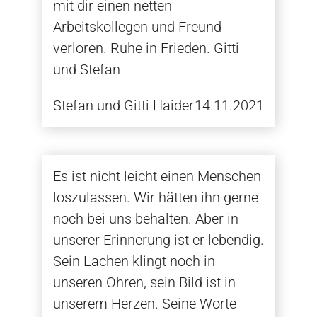
mit dir einen netten
Arbeitskollegen und Freund
verloren. Ruhe in Frieden. Gitti
und Stefan
Stefan und Gitti Haider
14.11.2021
Es ist nicht leicht einen Menschen
loszulassen. Wir hätten ihn gerne
noch bei uns behalten. Aber in
unserer Erinnerung ist er lebendig.
Sein Lachen klingt noch in
unseren Ohren, sein Bild ist in
unserem Herzen. Seine Worte