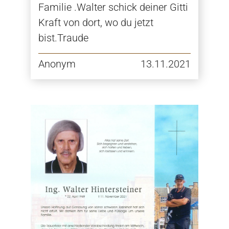
Familie .Walter schick deiner Gitti
Kraft von dort, wo du jetzt
bist.Traude
Anonym
13.11.2021