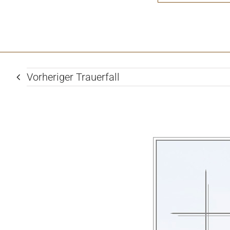
Vorheriger Trauerfall