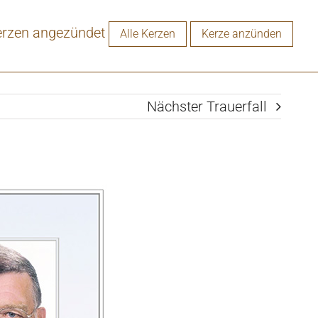
erzen angezündet
Alle Kerzen
Kerze anzünden
Nächster Trauerfall