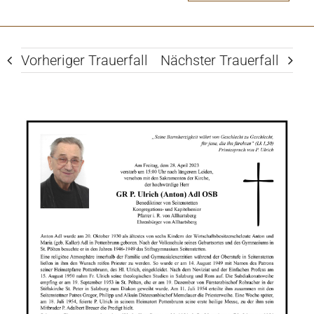
Vorheriger Trauerfall
Nächster Trauerfall