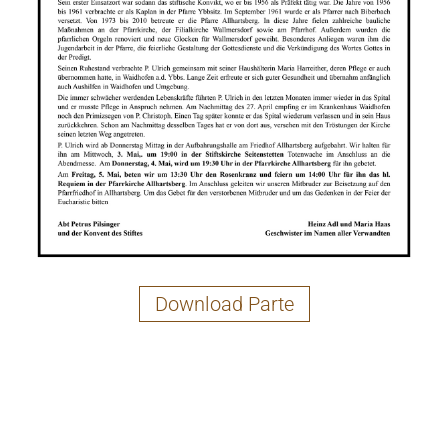
Download Parte