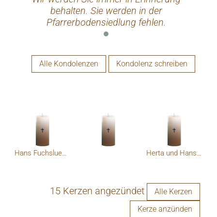
behalten. Sie werden in der
Pfarrerbodensiedlung fehlen.
Alle Kondolenzen
Kondolenz schreiben
Hans Fuchslueger,Ybbsitz
Herta und Hans Atschreiter
15 Kerzen angezündet
Alle Kerzen
Kerze anzünden