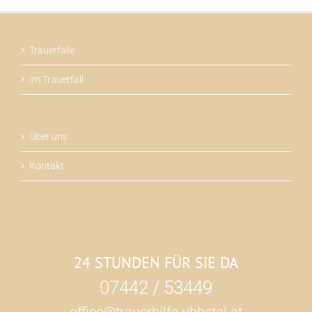
Trauerfälle
Im Trauerfall
Über uns
Kontakt
24 STUNDEN FÜR SIE DA
07442 / 53449