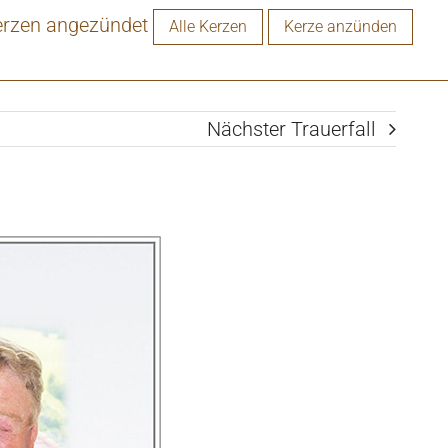
erzen angezündet
Alle Kerzen
Kerze anzünden
Nächster Trauerfall