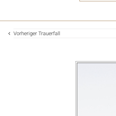
Vorheriger Trauerfall