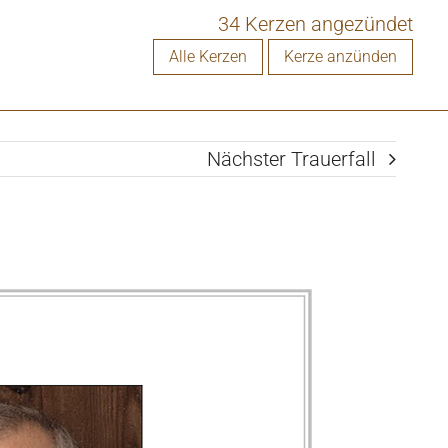
34 Kerzen angezündet
Alle Kerzen
Kerze anzünden
Nächster Trauerfall