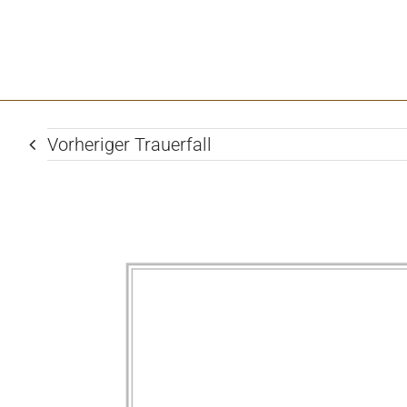
Vorheriger Trauerfall