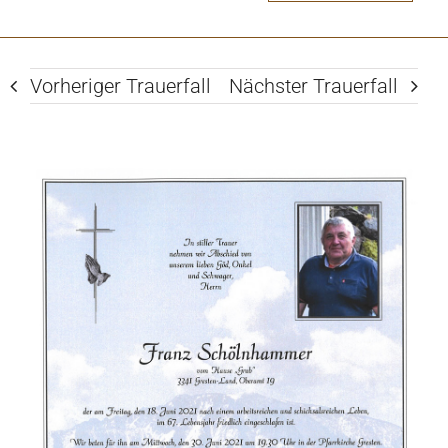
Vorheriger Trauerfall
Nächster Trauerfall