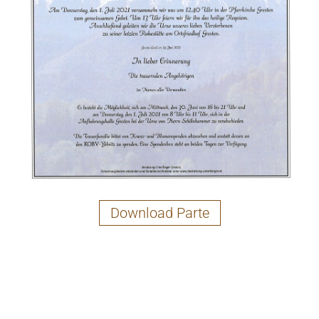
Download Parte