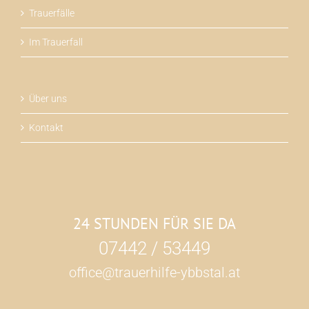
Trauerfälle
Im Trauerfall
Über uns
Kontakt
24 STUNDEN FÜR SIE DA
07442 / 53449
office@trauerhilfe-ybbstal.at