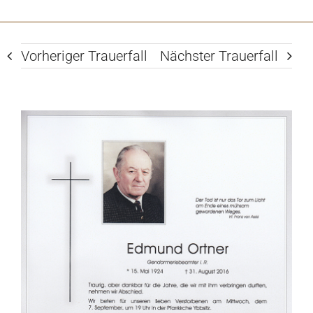
Vorheriger Trauerfall
Nächster Trauerfall