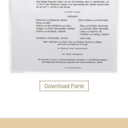
Download Parte