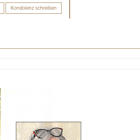
Kondolenz schreiben