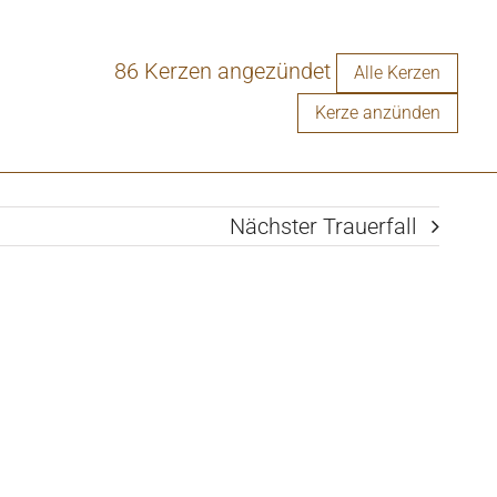
86 Kerzen angezündet
Alle Kerzen
Kerze anzünden
Nächster Trauerfall