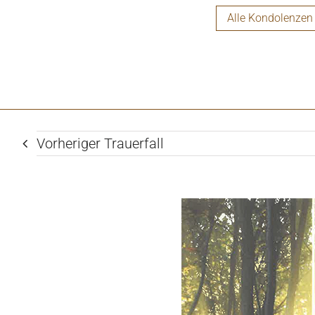
Alle Kondolenzen
Vorheriger Trauerfall