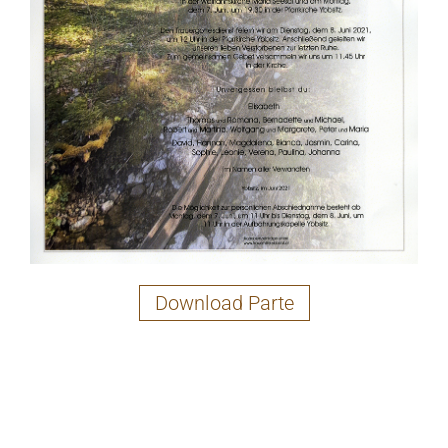
Download Parte