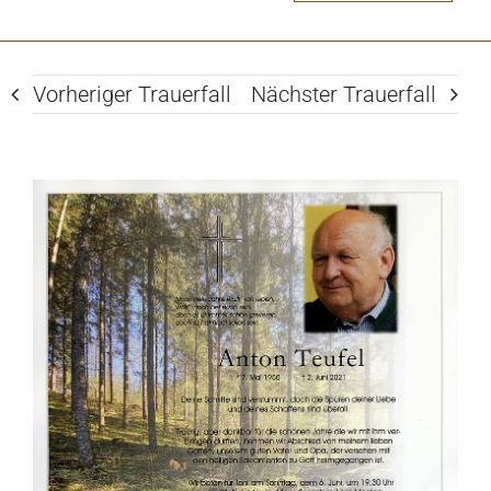
Vorheriger Trauerfall
Nächster Trauerfall