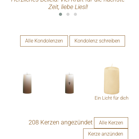
Zeit, liebe Liesl!
Alle Kondolenzen
Kondolenz schreiben
Ein Licht für dich
208 Kerzen angezündet
Alle Kerzen
Kerze anzünden