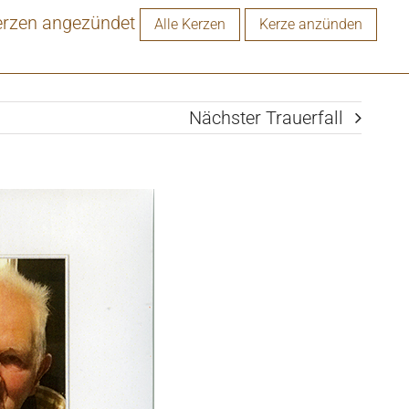
erzen angezündet
Alle Kerzen
Kerze anzünden
Nächster Trauerfall