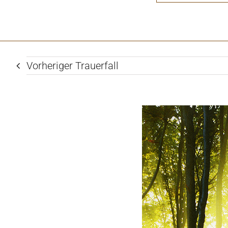
Vorheriger Trauerfall