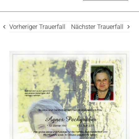
Vorheriger Trauerfall
Nächster Trauerfall