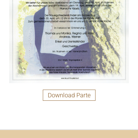
Download Parte