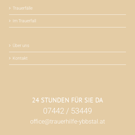
Trauerfälle
Im Trauerfall
Über uns
Kontakt
24 STUNDEN FÜR SIE DA
07442 / 53449
office@trauerhilfe-ybbstal.at